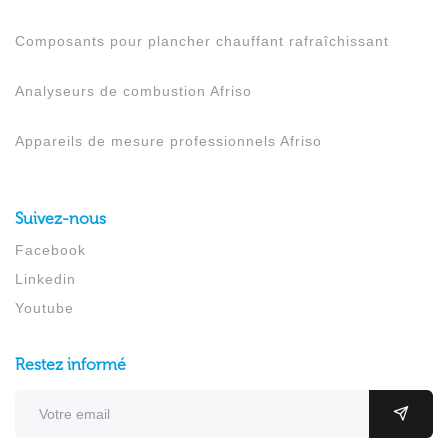
Composants pour plancher chauffant rafraîchissant
Analyseurs de combustion Afriso
Appareils de mesure professionnels Afriso
Suivez-nous
Facebook
Linkedin
Youtube
Restez informé
Adresse email
OK