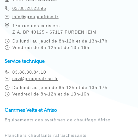
03.88.28.23.95
info@groupeafriso.fr
17a rue des cerisiers
Z.A. BP 40125 - 67117 FURDENHEIM
Du lundi au jeudi de 8h-12h et de 13h-17h
Vendredi de 8h-12h et de 13h-16h
Service technique
03.88.30.84.10
sav@groupeafriso.fr
Du lundi au jeudi de 8h-12h et de 13h-17h
Vendredi de 8h-12h et de 13h-16h
Gammes Velta et Afriso
Equipements des systèmes de chauffage Afriso
Planchers chauffants rafraîchissants