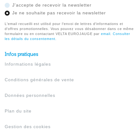
J'accepte de recevoir la newsletter
Je ne souhaite pas recevoir la newsletter
L'email recueilli est utilisé pour l'envoi de lettres d'informations et
d'offres promotionnelles. Vous pouvez vous désabonner dans ce même
formulaire ou en contactant VELTA EUROJAUGE par
email
.
Consulter
les détails du consentement.
Infos pratiques
Informations légales
Conditions générales de vente
Données personnelles
Plan du site
Gestion des cookies