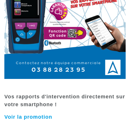
Vos rapports d'intervention directement sur
votre smartphone !
Voir la promotion