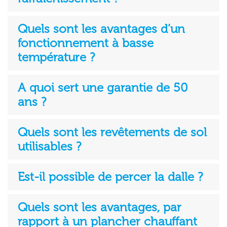
Quels sont les avantages d’un
fonctionnement à basse
température ?
A quoi sert une garantie de 50
ans ?
Quels sont les revêtements de sol
utilisables ?
Est-il possible de percer la dalle ?
Quels sont les avantages, par
rapport à un plancher chauffant