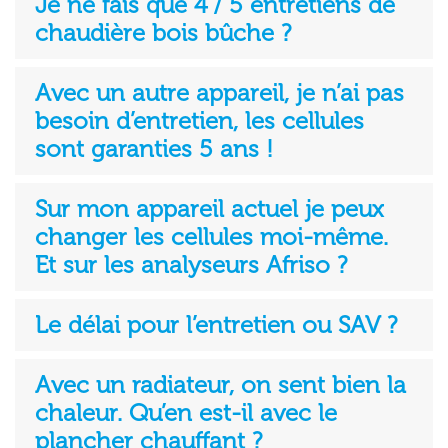
Je ne fais que 4 / 5 entretiens de
chaudière bois bûche ?
Avec un autre appareil, je n’ai pas
besoin d’entretien, les cellules
sont garanties 5 ans !
Sur mon appareil actuel je peux
changer les cellules moi-même.
Et sur les analyseurs Afriso ?
Le délai pour l’entretien ou SAV ?
Avec un radiateur, on sent bien la
chaleur. Qu’en est-il avec le
plancher chauffant ?