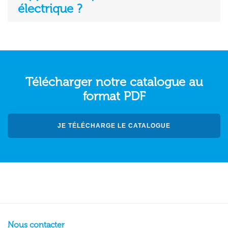
électrique ?
Télécharger notre catalogue au
format PDF
JE TÉLÉCHARGE LE CATALOGUE
Nous contacter