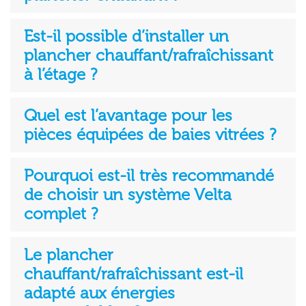
Est-il possible d’installer un
plancher chauffant/rafraîchissant
à l’étage ?
Quel est l’avantage pour les
pièces équipées de baies vitrées ?
Pourquoi est-il très recommandé
de choisir un système Velta
complet ?
Le plancher
chauffant/rafraîchissant est-il
adapté aux énergies