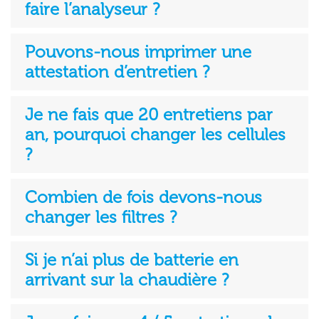
faire l’analyseur ?
Pouvons-nous imprimer une
attestation d’entretien ?
Je ne fais que 20 entretiens par
an, pourquoi changer les cellules
?
Combien de fois devons-nous
changer les filtres ?
Si je n’ai plus de batterie en
arrivant sur la chaudière ?