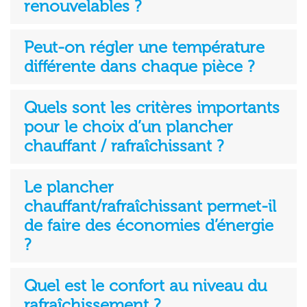
renouvelables ?
Peut-on régler une température
différente dans chaque pièce ?
Quels sont les critères importants
pour le choix d’un plancher
chauffant / rafraîchissant ?
Le plancher
chauffant/rafraîchissant permet-il
de faire des économies d’énergie
?
Quel est le confort au niveau du
rafraîchissement ?