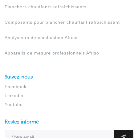
Planchers chauffants rafraîchissants
Composants pour plancher chauffant rafraîchissant
Analyseurs de combustion Afriso
Appareils de mesure professionnels Afriso
Suivez-nous
Facebook
Linkedin
Youtube
Restez informé
Adresse email
OK