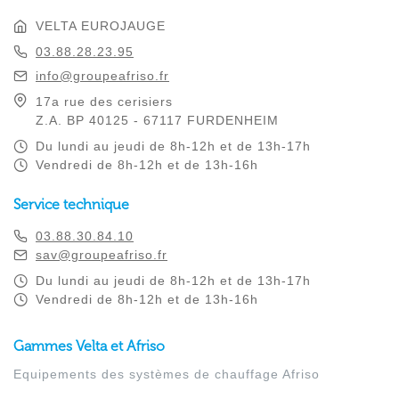
VELTA EUROJAUGE
03.88.28.23.95
info@groupeafriso.fr
17a rue des cerisiers
Z.A. BP 40125 - 67117 FURDENHEIM
Du lundi au jeudi de 8h-12h et de 13h-17h
Vendredi de 8h-12h et de 13h-16h
Service technique
03.88.30.84.10
sav@groupeafriso.fr
Du lundi au jeudi de 8h-12h et de 13h-17h
Vendredi de 8h-12h et de 13h-16h
Gammes Velta et Afriso
Equipements des systèmes de chauffage Afriso