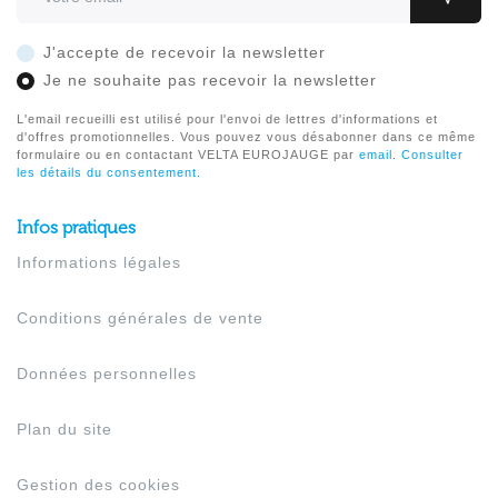
J'accepte de recevoir la newsletter
Je ne souhaite pas recevoir la newsletter
L'email recueilli est utilisé pour l'envoi de lettres d'informations et
d'offres promotionnelles. Vous pouvez vous désabonner dans ce même
formulaire ou en contactant VELTA EUROJAUGE par
email
.
Consulter
les détails du consentement.
Infos pratiques
Informations légales
Conditions générales de vente
Données personnelles
Plan du site
Gestion des cookies