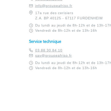
info@groupeafriso.fr
17a rue des cerisiers
Z.A. BP 40125 - 67117 FURDENHEIM
Du lundi au jeudi de 8h-12h et de 13h-17
Vendredi de 8h-12h et de 13h-16h
Service technique
03.88.30.84.10
sav@groupeafriso.fr
Du lundi au jeudi de 8h-12h et de 13h-17
Vendredi de 8h-12h et de 13h-16h