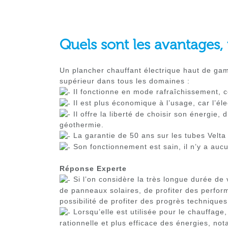
Quels sont les avantages, 
Un plancher chauffant électrique haut de gam
supérieur dans tous les domaines :
Il fonctionne en mode rafraîchissement, c
Il est plus économique à l’usage, car l’éle
Il offre la liberté de choisir son énergie, 
géothermie.
La garantie de 50 ans sur les tubes Velta 
Son fonctionnement est sain, il n’y a au
Réponse Experte
Si l’on considère la très longue durée de 
de panneaux solaires, de profiter des performa
possibilité de profiter des progrès techniques
Lorsqu’elle est utilisée pour le chauffage,
rationnelle et plus efficace des énergies, n