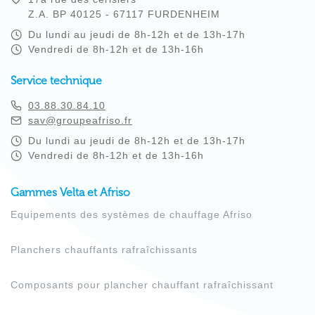
Z.A. BP 40125 - 67117 FURDENHEIM
Du lundi au jeudi de 8h-12h et de 13h-17h
Vendredi de 8h-12h et de 13h-16h
Service technique
03.88.30.84.10
sav@groupeafriso.fr
Du lundi au jeudi de 8h-12h et de 13h-17h
Vendredi de 8h-12h et de 13h-16h
Gammes Velta et Afriso
Equipements des systèmes de chauffage Afriso
Planchers chauffants rafraîchissants
Composants pour plancher chauffant rafraîchissant