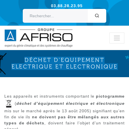
03.88.28.23.95
OK
DÉCHET D’EQUIPEMENT
ELECTRIQUE ET ELECTRONIQUE
Les appareils et instruments comportant le
pictogramme
(
déchet d’équipement électrique et électronique
mis sur le marché après le 13 août 2005) signifiant qu’en
fin de vie ils
ne doivent pas être mélangés aux autres
types de déchets
, doivent faire l’objet d’un traitement