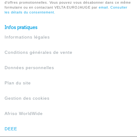
d'offres promotionnelles. Vous pouvez vous désabonner dans ce même
formulaire ou en contactant VELTA EUROJAUGE par
email
.
Consulter
les détails du consentement.
Infos pratiques
Informations légales
Conditions générales de vente
Données personnelles
Plan du site
Gestion des cookies
Afriso WorldWide
DEEE