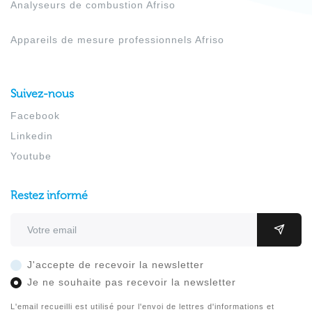
Analyseurs de combustion Afriso
Appareils de mesure professionnels Afriso
Suivez-nous
Facebook
Linkedin
Youtube
Restez informé
Adresse email
OK
J'accepte de recevoir la newsletter
Je ne souhaite pas recevoir la newsletter
L'email recueilli est utilisé pour l'envoi de lettres d'informations et