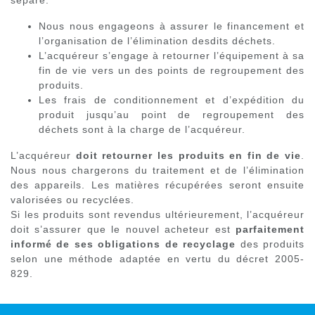
séparé.
Nous nous engageons à assurer le financement et
l’organisation de l’élimination desdits déchets.
L’acquéreur s’engage à retourner l’équipement à sa
fin de vie vers un des points de regroupement des
produits.
Les frais de conditionnement et d’expédition du
produit jusqu’au point de regroupement des
déchets sont à la charge de l’acquéreur.
L’acquéreur
doit retourner les produits en fin de vie
.
Nous nous chargerons du traitement et de l’élimination
des appareils. Les matières récupérées seront ensuite
valorisées ou recyclées.
Si les produits sont revendus ultérieurement, l’acquéreur
doit s’assurer que le nouvel acheteur est
parfaitement
informé de ses obligations de recyclage
des produits
selon une méthode adaptée en vertu du décret 2005-
829.