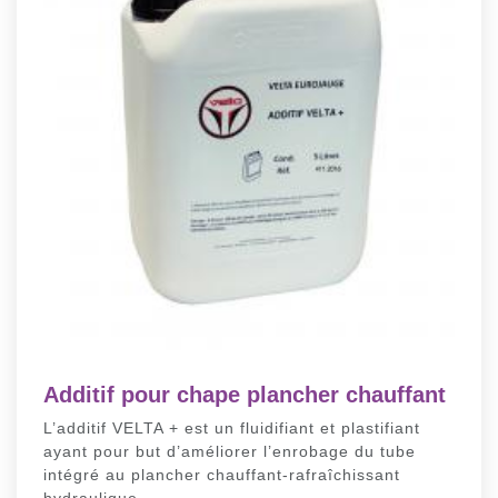
Additif pour chape plancher chauffant
L’additif VELTA + est un fluidifiant et plastifiant
ayant pour but d’améliorer l’enrobage du tube
intégré au plancher chauffant-rafraîchissant
hydraulique.