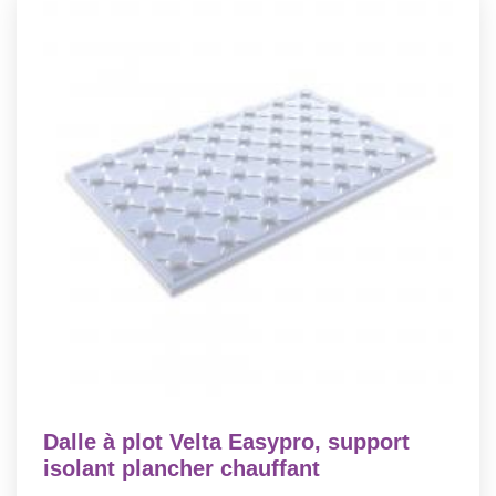
Dalle à plot Velta Easypro, support
isolant plancher chauffant