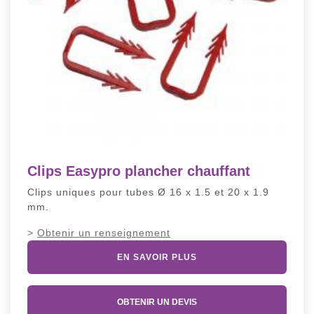
Clips Easypro plancher chauffant
Clips uniques pour tubes Ø 16 x 1.5 et 20 x 1.9
mm.
>
Obtenir un renseignement
EN SAVOIR PLUS
OBTENIR UN DEVIS