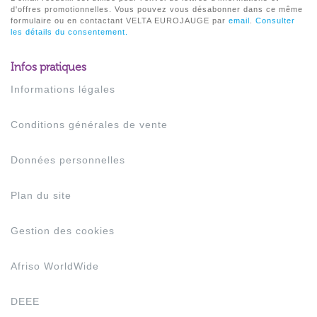
d'offres promotionnelles. Vous pouvez vous désabonner dans ce même
formulaire ou en contactant VELTA EUROJAUGE par
email
.
Consulter
les détails du consentement.
Infos pratiques
Informations légales
Conditions générales de vente
Données personnelles
Plan du site
Gestion des cookies
Afriso WorldWide
DEEE