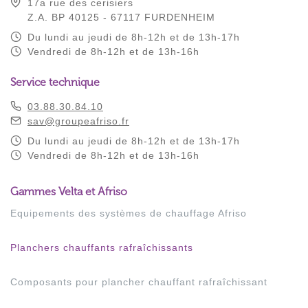
17a rue des cerisiers
Z.A. BP 40125 - 67117 FURDENHEIM
Du lundi au jeudi de 8h-12h et de 13h-17h
Vendredi de 8h-12h et de 13h-16h
Service technique
03.88.30.84.10
sav@groupeafriso.fr
Du lundi au jeudi de 8h-12h et de 13h-17h
Vendredi de 8h-12h et de 13h-16h
Gammes Velta et Afriso
Equipements des systèmes de chauffage Afriso
Planchers chauffants rafraîchissants
Composants pour plancher chauffant rafraîchissant