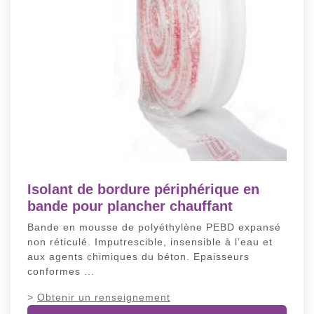
Isolant de bordure périphérique en
bande pour plancher chauffant
Bande en mousse de polyéthylène PEBD expansé
non réticulé. Imputrescible, insensible à l’eau et
aux agents chimiques du béton. Epaisseurs
conformes ...
>
Obtenir un renseignement