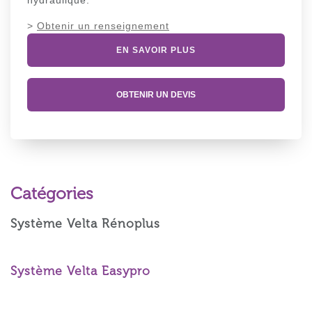
>
Obtenir un renseignement
EN SAVOIR PLUS
OBTENIR UN DEVIS
Catégories
Système Velta Rénoplus
Système Velta Easypro