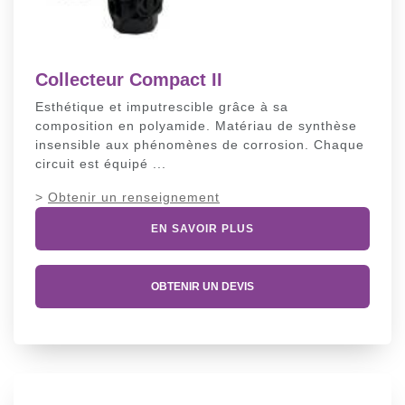
Collecteur Compact II
Esthétique et imputrescible grâce à sa
composition en polyamide. Matériau de synthèse
insensible aux phénomènes de corrosion. Chaque
circuit est équipé ...
>
Obtenir un renseignement
EN SAVOIR PLUS
OBTENIR UN DEVIS