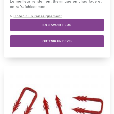
Le meilleur rendement thermique en chauffage et
en rafraîchissement.
>
Obtenir un renseignement
EN SAVOIR PLUS
OBTENIR UN DEVIS