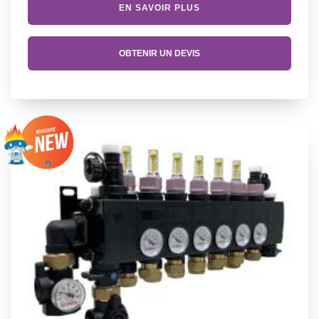
EN SAVOIR PLUS
OBTENIR UN DEVIS