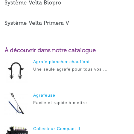
Système Velta Biopro
Système Velta Primera V
À découvrir dans notre catalogue
Agrafe plancher chauffant
Une seule agrafe pour tous vos ...
Agrafeuse
Facile et rapide à mettre ...
Collecteur Compact II