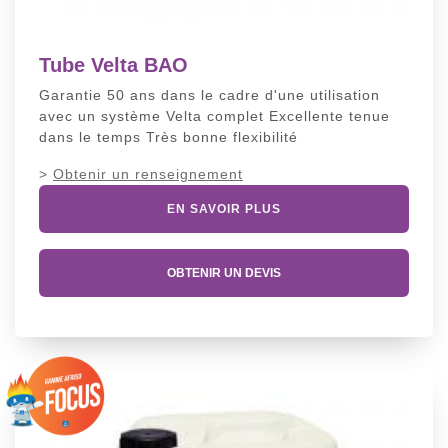
Tube Velta BAO
Garantie 50 ans dans le cadre d'une utilisation
avec un système Velta complet Excellente tenue
dans le temps Très bonne flexibilité
>
Obtenir un renseignement
EN SAVOIR PLUS
OBTENIR UN DEVIS