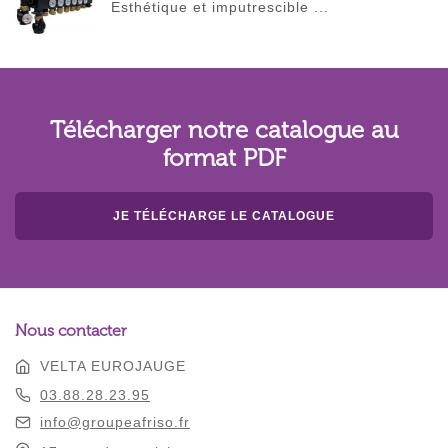
Esthétique et imputrescible ...
Télécharger notre catalogue au
format PDF
JE TÉLÉCHARGE LE CATALOGUE
Nous contacter
VELTA EUROJAUGE
03.88.28.23.95
info@groupeafriso.fr