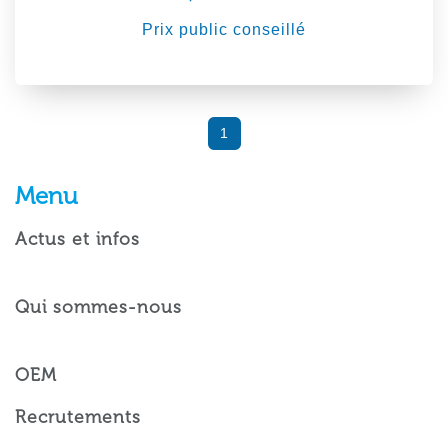
Prix public conseillé
1
Menu
Actus et infos
Qui sommes-nous
OEM
Recrutements