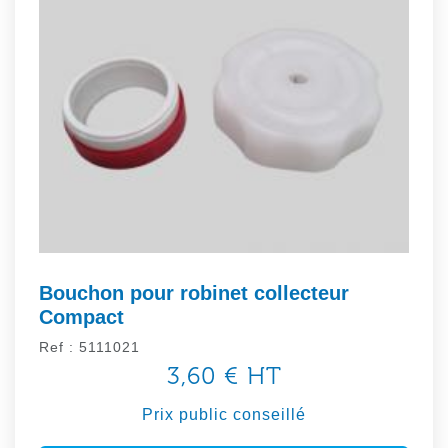
Bouchon pour robinet collecteur
Compact
Ref : 5111021
3,60 € HT
Prix public conseillé