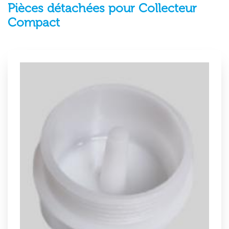
Pièces détachées pour Collecteur
Compact