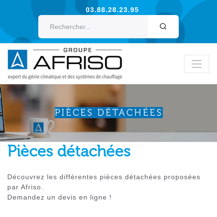
03.88.28.23.95
OK
PIÈCES DÉTACHÉES
Pièces détachées
Découvrez les différentes pièces détachées proposées
par Afriso.
Demandez un devis en ligne !