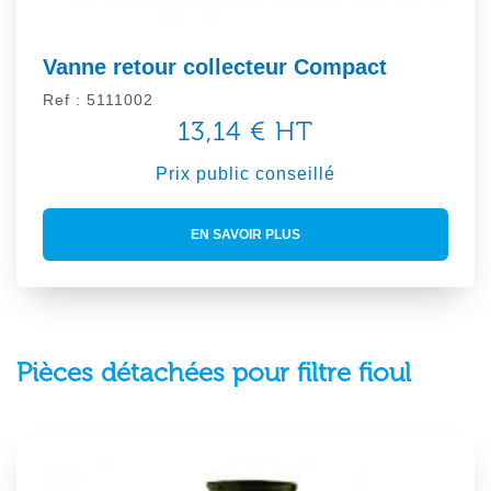
Vanne retour collecteur Compact
Ref : 5111002
13,14 € HT
Prix public conseillé
EN SAVOIR PLUS
Pièces détachées pour filtre fioul