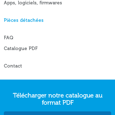
Apps, logiciels, firmwares
Pièces détachées
FAQ
Catalogue PDF
Contact
Télécharger notre catalogue au
format PDF