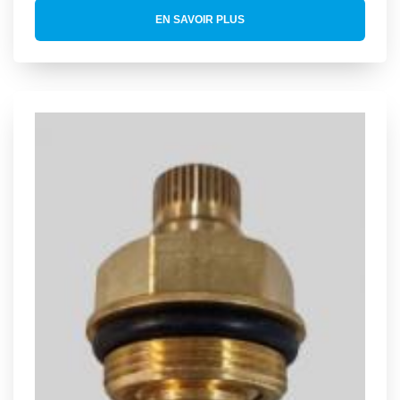
EN SAVOIR PLUS