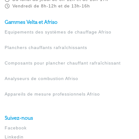
Vendredi de 8h-12h et de 13h-16h
Gammes Velta et Afriso
Equipements des systèmes de chauffage Afriso
Planchers chauffants rafraîchissants
Composants pour plancher chauffant rafraîchissant
Analyseurs de combustion Afriso
Appareils de mesure professionnels Afriso
Suivez-nous
Facebook
Linkedin