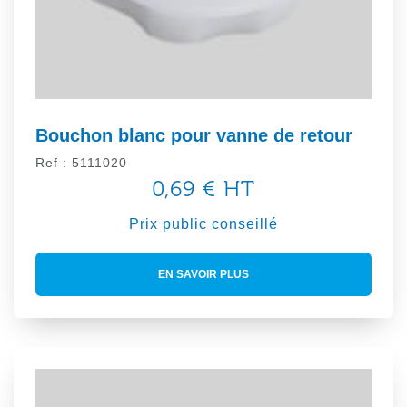
Bouchon blanc pour vanne de retour
Ref : 5111020
0,69 € HT
Prix public conseillé
EN SAVOIR PLUS