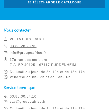
JE TÉLÉCHARGE LE CATALOGUE
Nous contacter
VELTA EUROJAUGE
03.88.28.23.95
info@groupeafriso.fr
17a rue des cerisiers
Z.A. BP 40125 - 67117 FURDENHEIM
Du lundi au jeudi de 8h-12h et de 13h-17h
Vendredi de 8h-12h et de 13h-16h
Service technique
03.88.30.84.10
sav@groupeafriso.fr
Du lundi au jeudi de 8h-12h et de 13h-17h