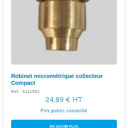
Robinet micrométrique collecteur
Compact
Ref : 5111001
24,89 € HT
Prix public conseillé
EN SAVOIR PLUS