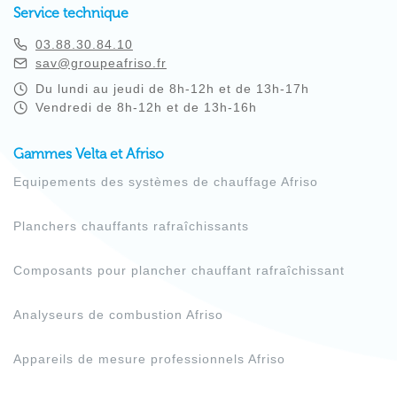
Service technique
03.88.30.84.10
sav@groupeafriso.fr
Du lundi au jeudi de 8h-12h et de 13h-17h
Vendredi de 8h-12h et de 13h-16h
Gammes Velta et Afriso
Equipements des systèmes de chauffage Afriso
Planchers chauffants rafraîchissants
Composants pour plancher chauffant rafraîchissant
Analyseurs de combustion Afriso
Appareils de mesure professionnels Afriso