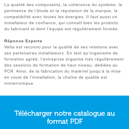
La qualité des composants, la cohérence du système, la
pertinence de l’étude et la réputation de la marque, la
compatibilité avec toutes les énergies. Il faut aussi un
installateur de confiance, qui connaît bien les produits
du fabricant et dont l’équipe est régulièrement formée.
Réponse Experte
Velta est reconnu pour la qualité de ses relations avec
ses partenaires installateurs. En tant qu’organisme de
formation agréé, l’entreprise organise très régulièrement
des sessions de formation de haut niveau, dédiées au
PCR. Ainsi, de la fabrication du matériel jusqu’à la mise
en route de l’installation, la chaîne de qualité est
ininterrompue.
Télécharger notre catalogue au
format PDF