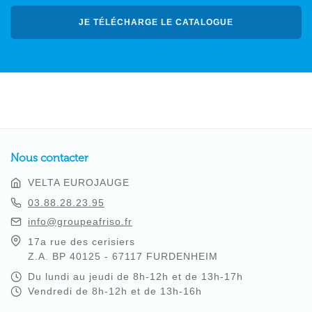
JE TÉLÉCHARGE LE CATALOGUE
Nous contacter
VELTA EUROJAUGE
03.88.28.23.95
info@groupeafriso.fr
17a rue des cerisiers
Z.A. BP 40125 - 67117 FURDENHEIM
Du lundi au jeudi de 8h-12h et de 13h-17h
Vendredi de 8h-12h et de 13h-16h