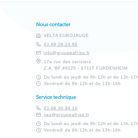
Nous contacter
VELTA EUROJAUGE
03.88.28.23.95
info@groupeafriso.fr
17a rue des cerisiers
Z.A. BP 40125 - 67117 FURDENHEIM
Du lundi au jeudi de 8h-12h et de 13h-17
Vendredi de 8h-12h et de 13h-16h
Service technique
03.88.30.84.10
sav@groupeafriso.fr
Du lundi au jeudi de 8h-12h et de 13h-17
Vendredi de 8h-12h et de 13h-16h