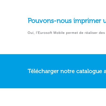
Pouvons-nous imprimer une
Oui, l’Eurosoft Mobile permet de réaliser des 
Télécharger notre catalogue 