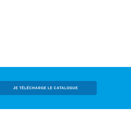
JE TÉLÉCHARGE LE CATALOGUE