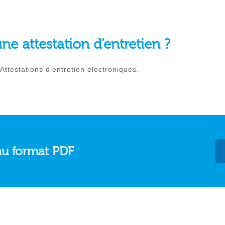
 attestation d’entretien ?
Attestations d’entretien électroniques.
au format PDF