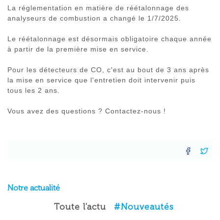
La réglementation en matière de réétalonnage des
analyseurs de combustion a changé le 1/7/2025.
Le réétalonnage est désormais obligatoire chaque année
à partir de la première mise en service.
Pour les détecteurs de CO, c'est au bout de 3 ans après
la mise en service que l'entretien doit intervenir puis
tous les 2 ans.
Vous avez des questions ? Contactez-nous !
FAC
T
Notre actualité
Toute l'actu
#Nouveautés