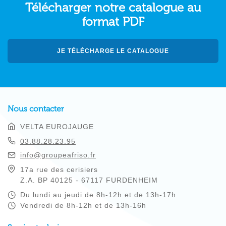
Télécharger notre catalogue au
format PDF
JE TÉLÉCHARGE LE CATALOGUE
Nous contacter
VELTA EUROJAUGE
03.88.28.23.95
info@groupeafriso.fr
17a rue des cerisiers
Z.A. BP 40125 - 67117 FURDENHEIM
Du lundi au jeudi de 8h-12h et de 13h-17h
Vendredi de 8h-12h et de 13h-16h