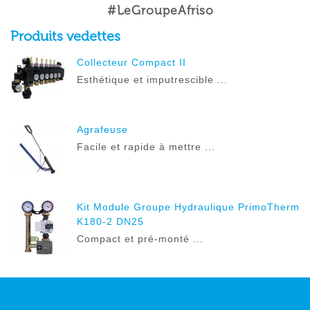
#LeGroupeAfriso
Produits vedettes
Collecteur Compact II
Esthétique et imputrescible ...
Agrafeuse
Facile et rapide à mettre ...
Kit Module Groupe Hydraulique PrimoTherm
K180-2 DN25
Compact et pré-monté ...