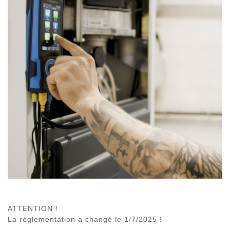
ATTENTION !
La règlementation a changé le 1/7/2025 !