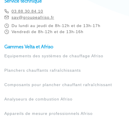
Service technique
03.88.30.84.10
sav@groupeafriso.fr
Du lundi au jeudi de 8h-12h et de 13h-17h
Vendredi de 8h-12h et de 13h-16h
Gammes Velta et Afriso
Equipements des systèmes de chauffage Afriso
Planchers chauffants rafraîchissants
Composants pour plancher chauffant rafraîchissant
Analyseurs de combustion Afriso
Appareils de mesure professionnels Afriso