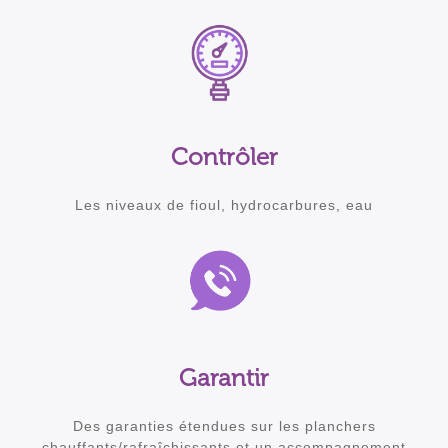
Contrôler
Les niveaux de fioul, hydrocarbures, eau
Garantir
Des garanties étendues sur les planchers
chauffants/rafraîchissants et un accompagnement