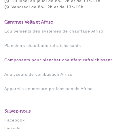
Du lundi au jeudi de 8h-12h et de 13h-17h
Vendredi de 8h-12h et de 13h-16h
Gammes Velta et Afriso
Equipements des systèmes de chauffage Afriso
Planchers chauffants rafraîchissants
Composants pour plancher chauffant rafraîchissant
Analyseurs de combustion Afriso
Appareils de mesure professionnels Afriso
Suivez-nous
Facebook
Linkedin