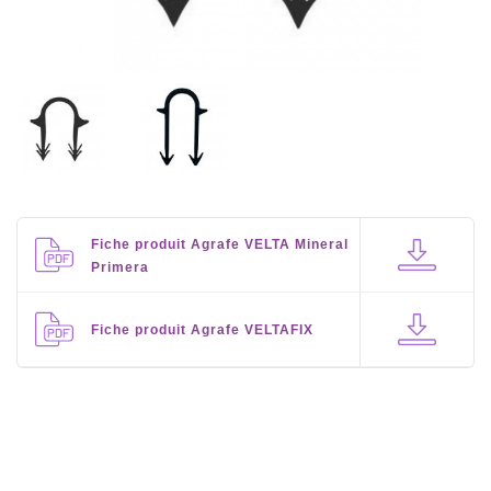
Fiche produit Agrafe VELTA Mineral
Primera
Fiche produit Agrafe VELTAFIX