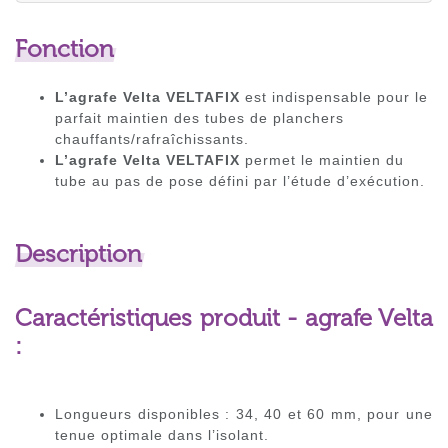
Fonction
L’agrafe Velta VELTAFIX
est indispensable pour le
parfait maintien des tubes de planchers
chauffants/rafraîchissants.
L’agrafe Velta VELTAFIX
permet le maintien du
tube au pas de pose défini par l’étude d’exécution.
Description
Caractéristiques produit - agrafe Velta
:
Longueurs disponibles : 34, 40 et 60 mm, pour une
tenue optimale dans l’isolant.