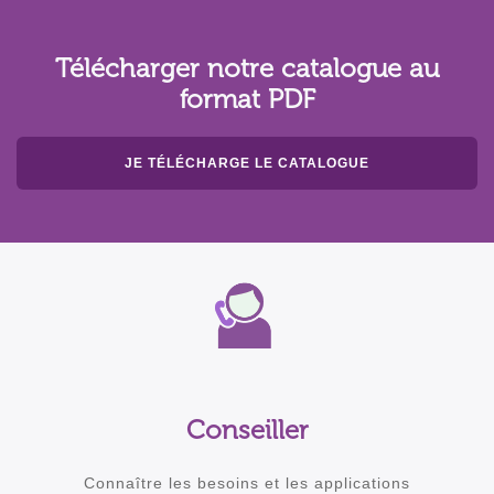
Télécharger notre catalogue au
format PDF
JE TÉLÉCHARGE LE CATALOGUE
Conseiller
Connaître les besoins et les applications