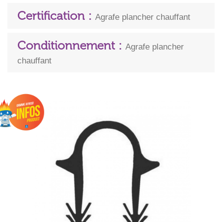
Certification :
Agrafe plancher chauffant
Conditionnement :
Agrafe plancher
chauffant