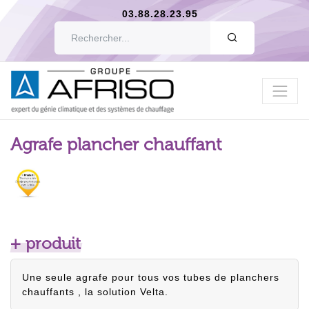
03.88.28.23.95
OK
Agrafe plancher chauffant
+ produit
Une seule agrafe pour tous vos tubes de planchers
chauffants , la solution Velta.