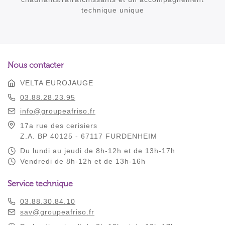
technique unique
Nous contacter
VELTA EUROJAUGE
03.88.28.23.95
info@groupeafriso.fr
17a rue des cerisiers
Z.A. BP 40125 - 67117 FURDENHEIM
Du lundi au jeudi de 8h-12h et de 13h-17h
Vendredi de 8h-12h et de 13h-16h
Service technique
03.88.30.84.10
sav@groupeafriso.fr