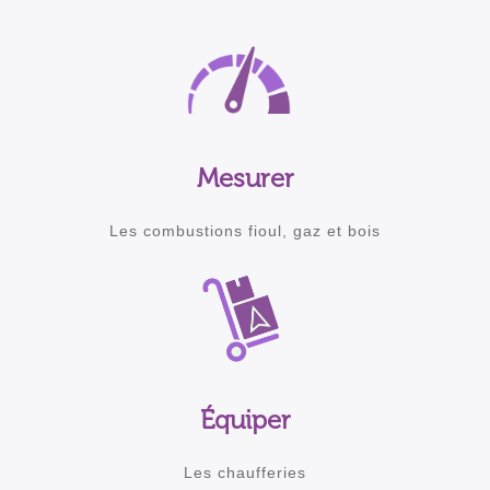
Mesurer
Les combustions fioul, gaz et bois
Équiper
Les chaufferies