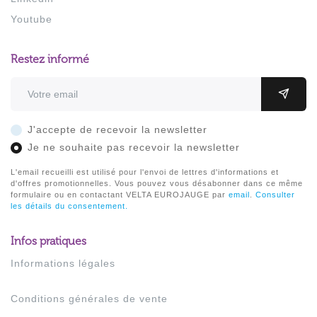
Youtube
Restez informé
Adresse email
OK
J'accepte de recevoir la newsletter
Je ne souhaite pas recevoir la newsletter
L'email recueilli est utilisé pour l'envoi de lettres d'informations et
d'offres promotionnelles. Vous pouvez vous désabonner dans ce même
formulaire ou en contactant VELTA EUROJAUGE par
email
.
Consulter
les détails du consentement.
Infos pratiques
Informations légales
Conditions générales de vente