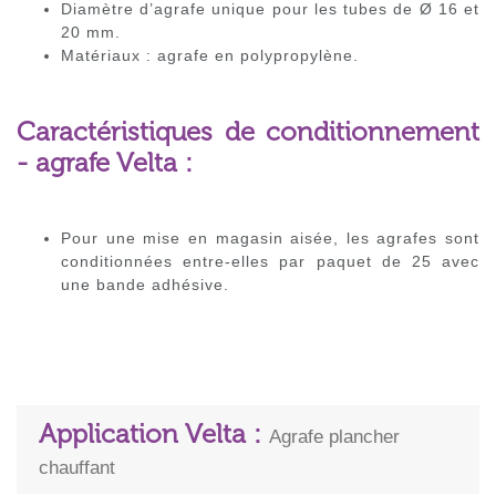
Diamètre d’agrafe unique pour les tubes de Ø 16 et
20 mm.
Matériaux : agrafe en polypropylène.
Caractéristiques de conditionnement
- agrafe Velta :
Pour une mise en magasin aisée, les agrafes sont
conditionnées entre-elles par paquet de 25 avec
une bande adhésive.
Application Velta :
Agrafe plancher
chauffant