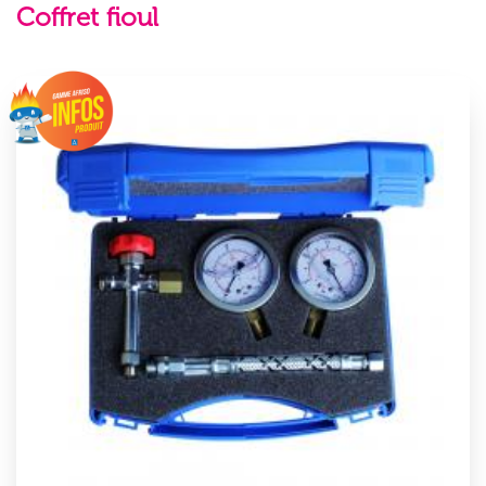
Coffret fioul