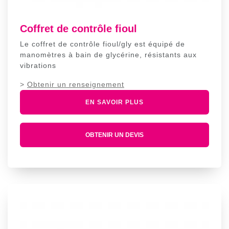
Coffret de contrôle fioul
Le coffret de contrôle fioul/gly est équipé de
manomètres à bain de glycérine, résistants aux
vibrations
>
Obtenir un renseignement
EN SAVOIR PLUS
OBTENIR UN DEVIS