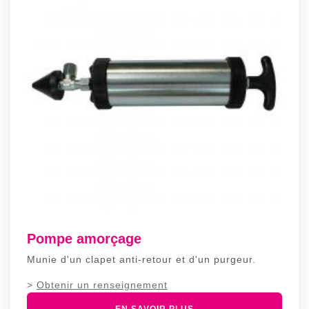
Pompe amorçage
Munie d'un clapet anti-retour et d'un purgeur.
>
Obtenir un renseignement