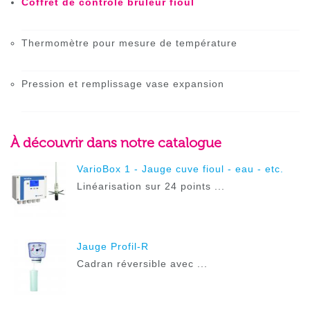
Coffret de contrôle brûleur fioul
Thermomètre pour mesure de température
Pression et remplissage vase expansion
À découvrir dans notre catalogue
VarioBox 1 - Jauge cuve fioul - eau - etc.
Linéarisation sur 24 points ...
Jauge Profil-R
Cadran réversible avec ...