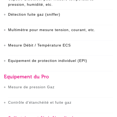
pression, humidité, etc.
Détection fuite gaz (sniffer)
Multimètre pour mesure tension, courant, etc.
Mesure Débit / Température ECS
Equipement de protection individuel (EPI)
Equipement du Pro
Mesure de pression Gaz
Contrôle d'étanchéité et fuite gaz