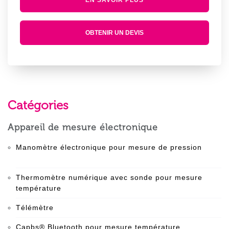
EN SAVOIR PLUS
OBTENIR UN DEVIS
Catégories
Appareil de mesure électronique
Manomètre électronique pour mesure de pression
Thermomètre numérique avec sonde pour mesure
température
Télémètre
Capbs® Bluetooth pour mesure température,