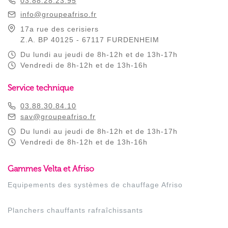
03.88.28.23.95
info@groupeafriso.fr
17a rue des cerisiers
Z.A. BP 40125 - 67117 FURDENHEIM
Du lundi au jeudi de 8h-12h et de 13h-17h
Vendredi de 8h-12h et de 13h-16h
Service technique
03.88.30.84.10
sav@groupeafriso.fr
Du lundi au jeudi de 8h-12h et de 13h-17h
Vendredi de 8h-12h et de 13h-16h
Gammes Velta et Afriso
Equipements des systèmes de chauffage Afriso
Planchers chauffants rafraîchissants