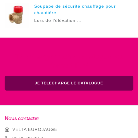
Soupape de sécurité chauffage pour
chaudière
Lors de l'élévation ...
Télécharger notre catalogue au
format PDF
JE TÉLÉCHARGE LE CATALOGUE
Nous contacter
VELTA EUROJAUGE