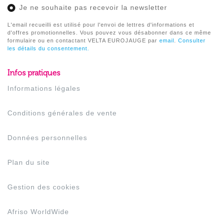
Je ne souhaite pas recevoir la newsletter
L'email recueilli est utilisé pour l'envoi de lettres d'informations et
d'offres promotionnelles. Vous pouvez vous désabonner dans ce même
formulaire ou en contactant VELTA EUROJAUGE par
email
.
Consulter
les détails du consentement.
Infos pratiques
Informations légales
Conditions générales de vente
Données personnelles
Plan du site
Gestion des cookies
Afriso WorldWide