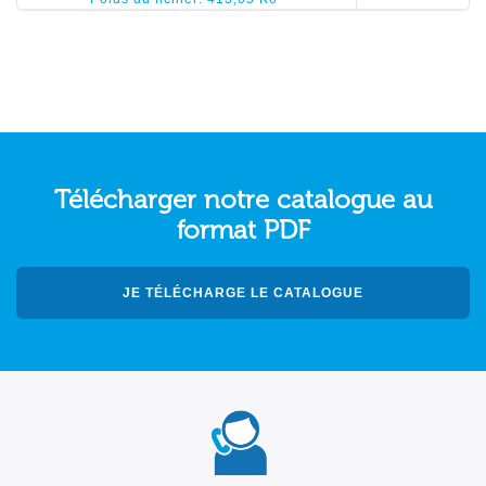
Télécharger notre catalogue au
format PDF
JE TÉLÉCHARGE LE CATALOGUE