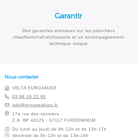
Garantir
Des garanties étendues sur les planchers
chauffants/rafraîchissants et un accompagnement
technique unique
Nous contacter
VELTA EUROJAUGE
03.88.28.23.95
info@groupeafriso.fr
17a rue des cerisiers
Z.A. BP 40125 - 67117 FURDENHEIM
Du lundi au jeudi de 8h-12h et de 13h-17h
Vendredi de 8h-12h et de 13h-16h