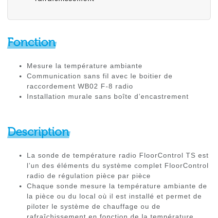
Fonction
Mesure la température ambiante
Communication sans fil avec le boitier de
raccordement WB02 F-8 radio
Installation murale sans boîte d’encastrement
Description
La sonde de température radio FloorControl TS est
l’un des éléments du système complet FloorControl
radio de régulation pièce par pièce
Chaque sonde mesure la température ambiante de
la pièce ou du local où il est installé et permet de
piloter le système de chauffage ou de
rafraîchissement en fonction de la température