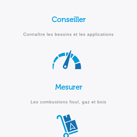
Conseiller
Connaître les besoins et les applications
Mesurer
Les combustions fioul, gaz et bois