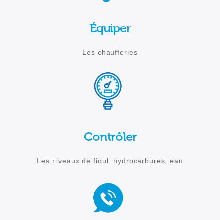
Équiper
Les chaufferies
Contrôler
Les niveaux de fioul, hydrocarbures, eau