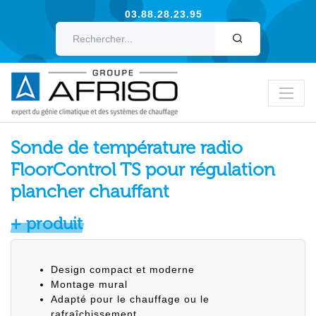
03.88.28.23.95
OK
Sonde de température radio
FloorControl TS pour régulation
plancher chauffant
+ produit
Design compact et moderne
Montage mural
Adapté pour le chauffage ou le
rafraîchissement