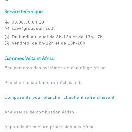
Service technique
03.88.30.84.10
sav@groupeafriso.fr
Du lundi au jeudi de 8h-12h et de 13h-17h
Vendredi de 8h-12h et de 13h-16h
Gammes Velta et Afriso
Equipements des systèmes de chauffage Afriso
Planchers chauffants rafraîchissants
Composants pour plancher chauffant rafraîchissant
Analyseurs de combustion Afriso
Appareils de mesure professionnels Afriso