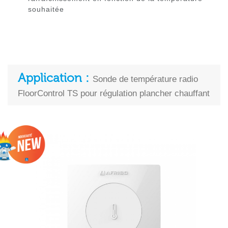
souhaitée
Application :
Sonde de température radio
FloorControl TS pour régulation plancher chauffant