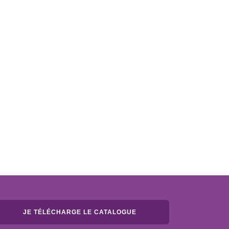
JE TÉLÉCHARGE LE CATALOGUE