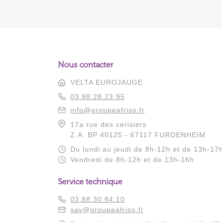
Nous contacter
VELTA EUROJAUGE
03.88.28.23.95
info@groupeafriso.fr
17a rue des cerisiers
Z.A. BP 40125 - 67117 FURDENHEIM
Du lundi au jeudi de 8h-12h et de 13h-17
Vendredi de 8h-12h et de 13h-16h
Service technique
03.88.30.84.10
sav@groupeafriso.fr