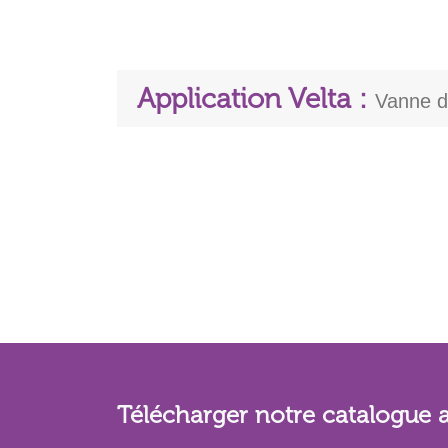
Application Velta :
Vanne d'
Télécharger notre catalogue 