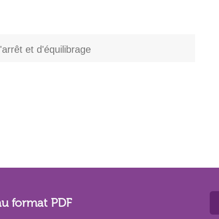
arrêt et d'équilibrage
au format PDF