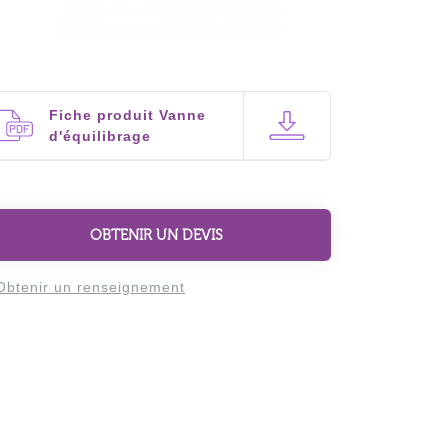
Fiche produit Vanne
d'équilibrage
OBTENIR UN DEVIS
Obtenir un renseignement