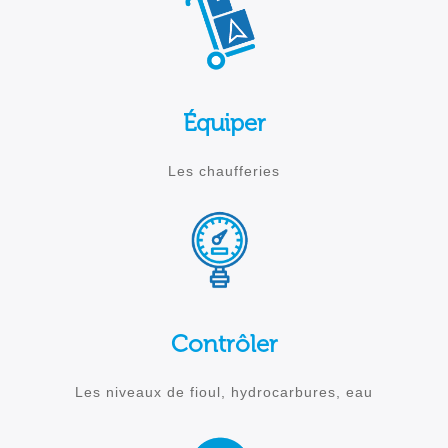
Équiper
Les chaufferies
Contrôler
Les niveaux de fioul, hydrocarbures, eau