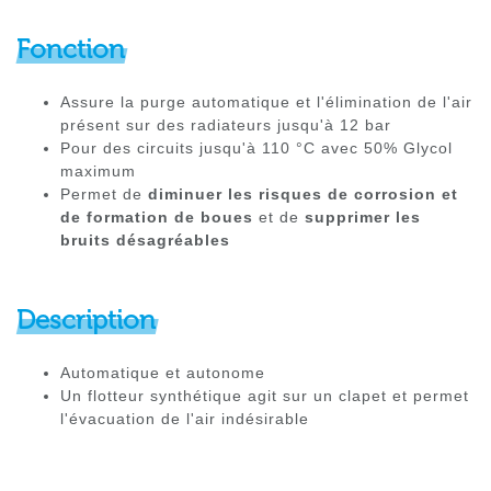
Fonction
Assure la purge automatique et l'élimination de l'air
présent sur des radiateurs jusqu'à 12 bar
Pour des circuits jusqu'à 110 °C avec 50% Glycol
maximum
Permet de
diminuer les risques de corrosion et
de formation de boues
et de
supprimer les
bruits désagréables
Description
Automatique et autonome
Un flotteur synthétique agit sur un clapet et permet
l'évacuation de l'air indésirable