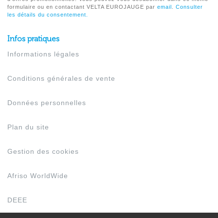
formulaire ou en contactant VELTA EUROJAUGE par
email
.
Consulter
les détails du consentement.
Infos pratiques
Informations légales
Conditions générales de vente
Données personnelles
Plan du site
Gestion des cookies
Afriso WorldWide
DEEE