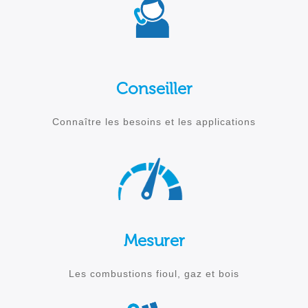
Conseiller
Connaître les besoins et les applications
Mesurer
Les combustions fioul, gaz et bois