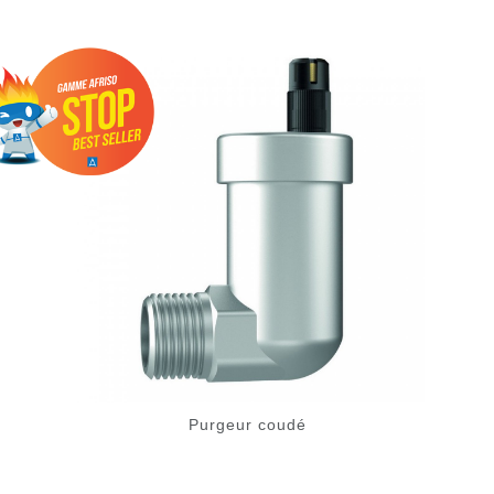
Purgeur coudé