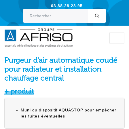
03.88.28.23.95
OK
Purgeur d'air automatique coudé
pour radiateur et installation
chauffage central
+ produit
Muni du dispositif AQUASTOP pour empêcher
les fuites éventuelles