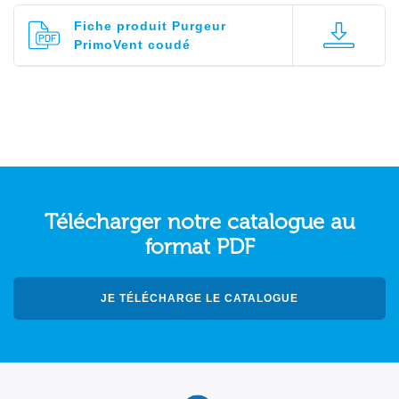
Fiche produit Purgeur
PrimoVent coudé
Télécharger notre catalogue au
format PDF
JE TÉLÉCHARGE LE CATALOGUE