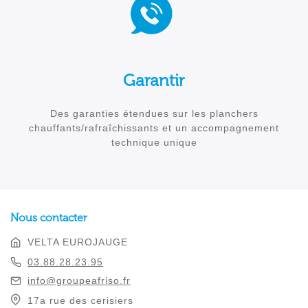
Garantir
Des garanties étendues sur les planchers
chauffants/rafraîchissants et un accompagnement
technique unique
Nous contacter
VELTA EUROJAUGE
03.88.28.23.95
info@groupeafriso.fr
17a rue des cerisiers