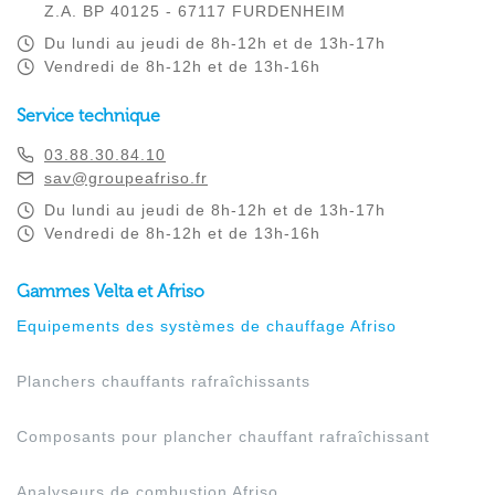
Z.A. BP 40125 - 67117 FURDENHEIM
Du lundi au jeudi de 8h-12h et de 13h-17h
Vendredi de 8h-12h et de 13h-16h
Service technique
03.88.30.84.10
sav@groupeafriso.fr
Du lundi au jeudi de 8h-12h et de 13h-17h
Vendredi de 8h-12h et de 13h-16h
Gammes Velta et Afriso
Equipements des systèmes de chauffage Afriso
Planchers chauffants rafraîchissants
Composants pour plancher chauffant rafraîchissant
Analyseurs de combustion Afriso