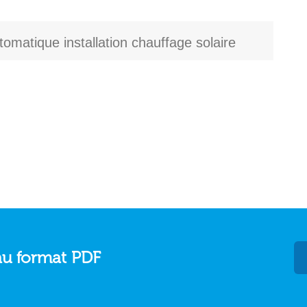
tomatique installation chauffage solaire
au format PDF