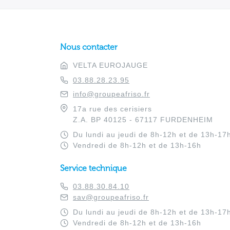
Nous contacter
VELTA EUROJAUGE
03.88.28.23.95
info@groupeafriso.fr
17a rue des cerisiers
Z.A. BP 40125 - 67117 FURDENHEIM
Du lundi au jeudi de 8h-12h et de 13h-17
Vendredi de 8h-12h et de 13h-16h
Service technique
03.88.30.84.10
sav@groupeafriso.fr
Du lundi au jeudi de 8h-12h et de 13h-17
Vendredi de 8h-12h et de 13h-16h