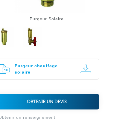
Purgeur Solaire
Purgeur chauffage
solaire
OBTENIR UN DEVIS
Obtenir un renseignement