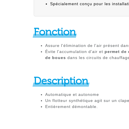
Spécialement conçu pour les installat
Fonction
Assure l'élimination de l'air présent da
Évite l'accumulation d'air et
permet de 
de boues
dans les circuits de chauffag
Description
Automatique et autonome
Un flotteur synthétique agit sur un clape
Entièrement démontable.