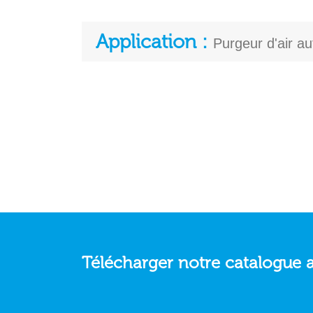
Application :
Purgeur d'air au
Télécharger notre catalogue 