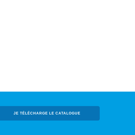
JE TÉLÉCHARGE LE CATALOGUE