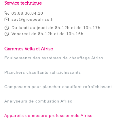
Service technique
03.88.30.84.10
sav@groupeafriso.fr
Du lundi au jeudi de 8h-12h et de 13h-17h
Vendredi de 8h-12h et de 13h-16h
Gammes Velta et Afriso
Equipements des systèmes de chauffage Afriso
Planchers chauffants rafraîchissants
Composants pour plancher chauffant rafraîchissant
Analyseurs de combustion Afriso
Appareils de mesure professionnels Afriso