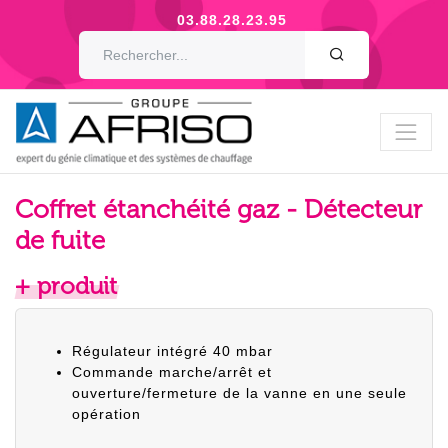
03.88.28.23.95
OK
Coffret étanchéité gaz - Détecteur
de fuite
+ produit
Régulateur intégré 40 mbar
Commande marche/arrêt et
ouverture/fermeture de la vanne en une seule
opération