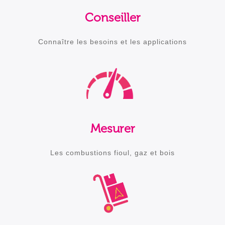
Conseiller
Connaître les besoins et les applications
Mesurer
Les combustions fioul, gaz et bois