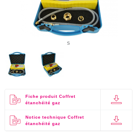
S
Fiche produit Coffret
étanchéité gaz
Notice technique Coffret
étanchéité gaz