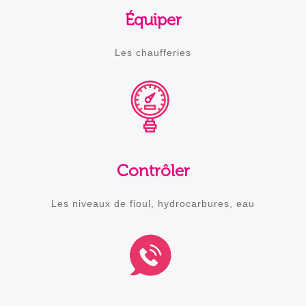
Équiper
Les chaufferies
Contrôler
Les niveaux de fioul, hydrocarbures, eau