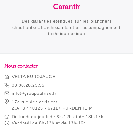
Garantir
Des garanties étendues sur les planchers
chauffants/rafraîchissants et un accompagnement
technique unique
Nous contacter
VELTA EUROJAUGE
03.88.28.23.95
info@groupeafriso.fr
17a rue des cerisiers
Z.A. BP 40125 - 67117 FURDENHEIM
Du lundi au jeudi de 8h-12h et de 13h-17h
Vendredi de 8h-12h et de 13h-16h