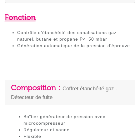
Fonction
Contrôle d'étanchéité des canalisations gaz
naturel, butane et propane P<=50 mbar
Génération automatique de la pression d'épreuve
Composition :
Coffret étanchéité gaz -
Détecteur de fuite
Boîtier générateur de pression avec
microcompresseur
Régulateur et vanne
Flexible