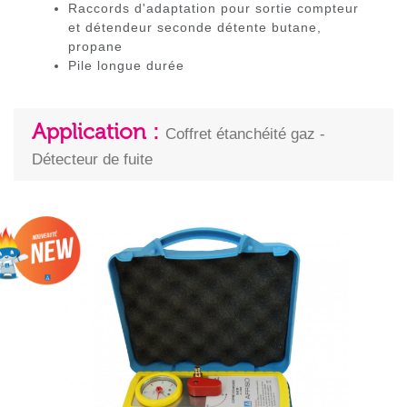
Raccords d'adaptation pour sortie compteur
et détendeur seconde détente butane,
propane
Pile longue durée
Application :
Coffret étanchéité gaz -
Détecteur de fuite