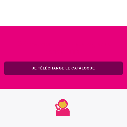
Télécharger notre catalogue au
format PDF
JE TÉLÉCHARGE LE CATALOGUE