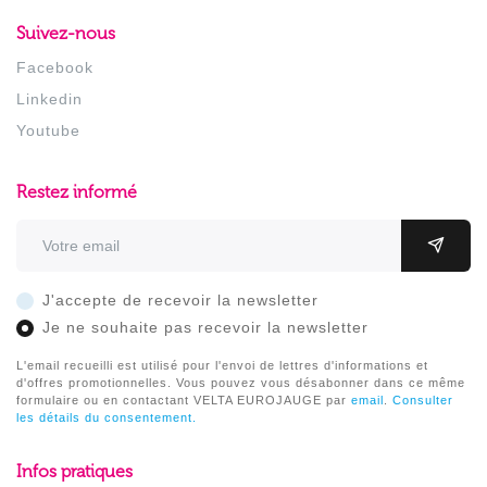
Suivez-nous
Facebook
Linkedin
Youtube
Restez informé
Adresse email
OK
J'accepte de recevoir la newsletter
Je ne souhaite pas recevoir la newsletter
L'email recueilli est utilisé pour l'envoi de lettres d'informations et
d'offres promotionnelles. Vous pouvez vous désabonner dans ce même
formulaire ou en contactant VELTA EUROJAUGE par
email
.
Consulter
les détails du consentement.
Infos pratiques