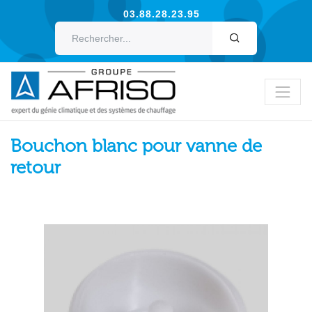
03.88.28.23.95
OK
Bouchon blanc pour vanne de
retour