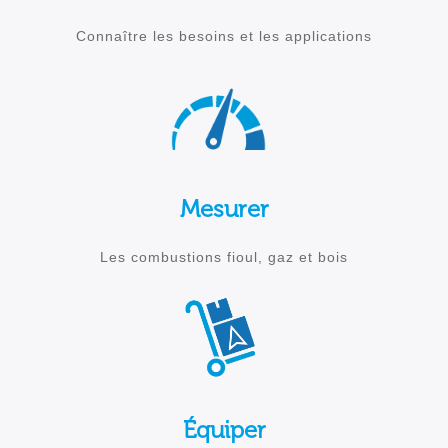
Connaître les besoins et les applications
Mesurer
Les combustions fioul, gaz et bois
Équiper