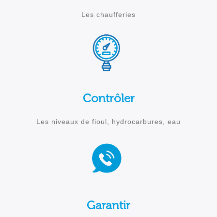
Les chaufferies
Contrôler
Les niveaux de fioul, hydrocarbures, eau
Garantir