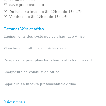
sav@groupeafriso.fr
Du lundi au jeudi de 8h-12h et de 13h-17h
Vendredi de 8h-12h et de 13h-16h
Gammes Velta et Afriso
Equipements des systèmes de chauffage Afriso
Planchers chauffants rafraîchissants
Composants pour plancher chauffant rafraîchissant
Analyseurs de combustion Afriso
Appareils de mesure professionnels Afriso
Suivez-nous