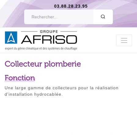
03.88.28.23.95
OK
Collecteur plomberie
Fonction
Une large gamme de collecteurs pour la réalisation
d'installation hydrocablée.