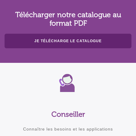
Télécharger notre catalogue au
format PDF
JE TÉLÉCHARGE LE CATALOGUE
Conseiller
Connaître les besoins et les applications