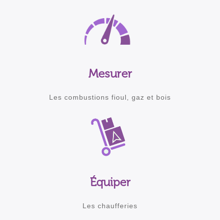
Mesurer
Les combustions fioul, gaz et bois
Équiper
Les chaufferies