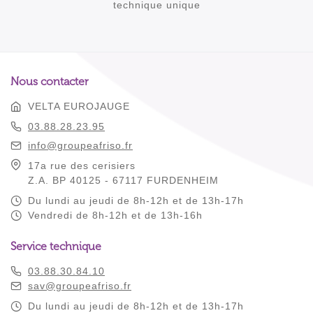
technique unique
Nous contacter
VELTA EUROJAUGE
03.88.28.23.95
info@groupeafriso.fr
17a rue des cerisiers
Z.A. BP 40125 - 67117 FURDENHEIM
Du lundi au jeudi de 8h-12h et de 13h-17h
Vendredi de 8h-12h et de 13h-16h
Service technique
03.88.30.84.10
sav@groupeafriso.fr
Du lundi au jeudi de 8h-12h et de 13h-17h