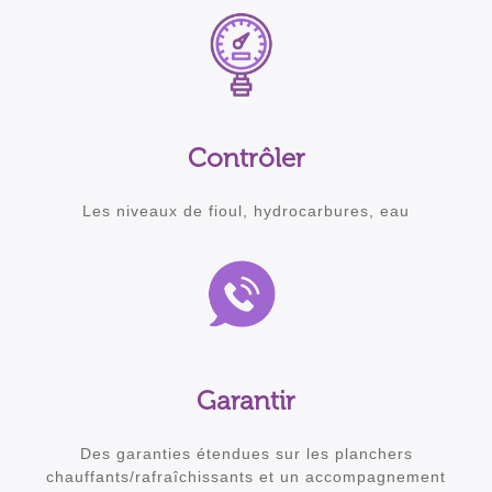
Contrôler
Les niveaux de fioul, hydrocarbures, eau
Garantir
Des garanties étendues sur les planchers
chauffants/rafraîchissants et un accompagnement