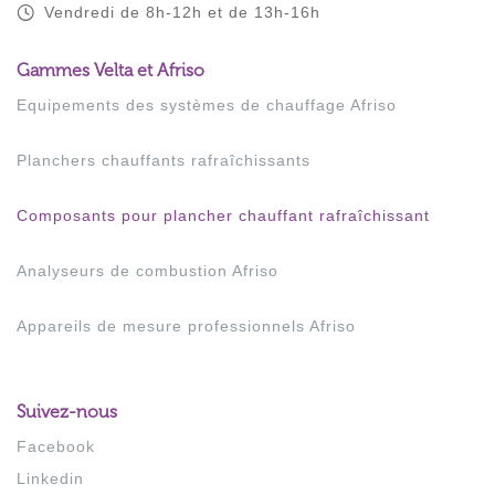
Vendredi de 8h-12h et de 13h-16h
Gammes Velta et Afriso
Equipements des systèmes de chauffage Afriso
Planchers chauffants rafraîchissants
Composants pour plancher chauffant rafraîchissant
Analyseurs de combustion Afriso
Appareils de mesure professionnels Afriso
Suivez-nous
Facebook
Linkedin