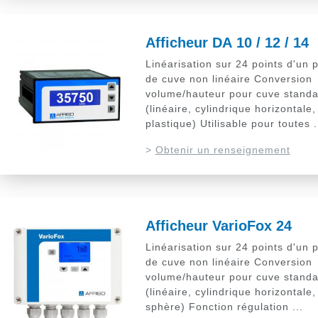
Afficheur DA 10 / 12 / 14
Linéarisation sur 24 points d'un p
de cuve non linéaire Conversion
volume/hauteur pour cuve standa
(linéaire, cylindrique horizontale,
plastique) Utilisable pour toutes .
>
Obtenir un renseignement
Afficheur VarioFox 24
Linéarisation sur 24 points d'un p
de cuve non linéaire Conversion
volume/hauteur pour cuve standa
(linéaire, cylindrique horizontale,
sphère) Fonction régulation ...