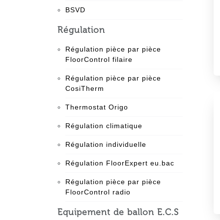
BSVD
Régulation
Régulation pièce par pièce
FloorControl filaire
Régulation pièce par pièce
CosiTherm
Thermostat Origo
Régulation climatique
Régulation individuelle
Régulation FloorExpert eu.bac
Régulation pièce par pièce
FloorControl radio
Equipement de ballon E.C.S