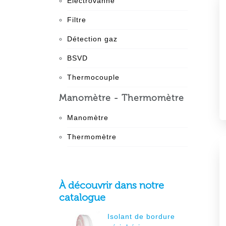
Electrovanne
Filtre
Détection gaz
BSVD
Thermocouple
Manomètre - Thermomètre
Manomètre
Thermomètre
À découvrir dans notre
catalogue
Isolant de bordure