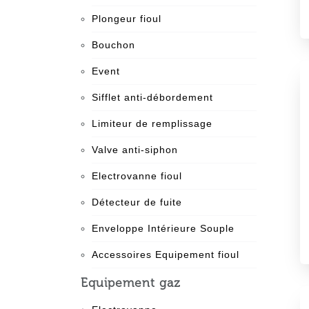
Plongeur fioul
Bouchon
Event
Sifflet anti-débordement
Limiteur de remplissage
Valve anti-siphon
Electrovanne fioul
Détecteur de fuite
Enveloppe Intérieure Souple
Accessoires Equipement fioul
Equipement gaz