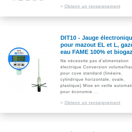
>
Obtenir un renseignement
DIT10 - Jauge électroniq
pour mazout EL et L, gaz
eau FAME 100% et biogaz
Ne nécessite pas d'alimentation
électrique Conversion volume/ha
pour cuve standard (linéaire,
cylindrique horizontale, ovale,
plastique) Mise en veille automat
pour économie ...
>
Obtenir un renseignement