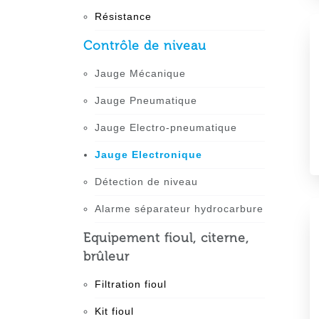
Résistance
Contrôle de niveau
Jauge Mécanique
Jauge Pneumatique
Jauge Electro-pneumatique
Jauge Electronique
Détection de niveau
Alarme séparateur hydrocarbure
Equipement fioul, citerne,
brûleur
Filtration fioul
Kit fioul