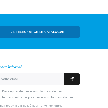
JE TÉLÉCHARGE LE CATALOGUE
stez informé
resse email
OK
J'accepte de recevoir la newsletter
Je ne souhaite pas recevoir la newsletter
mail recueilli est utilisé pour l'envoi de lettres