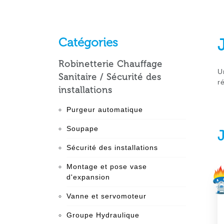
Catégories
Robinetterie Chauffage
U
Sanitaire / Sécurité des
r
installations
Purgeur automatique
Soupape
Sécurité des installations
Montage et pose vase
d'expansion
Vanne et servomoteur
Groupe Hydraulique