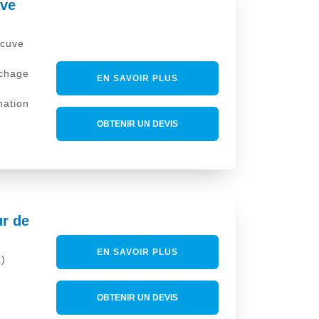
uve
 cuve
ichage
EN SAVOIR PLUS
ation
OBTENIR UN DEVIS
r de
EN SAVOIR PLUS
)
OBTENIR UN DEVIS