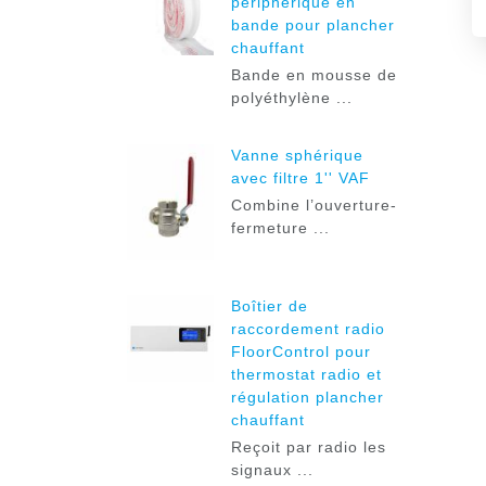
périphérique en
bande pour plancher
chauffant
Bande en mousse de
polyéthylène ...
Vanne sphérique
avec filtre 1'' VAF
Combine l’ouverture-
fermeture ...
Boîtier de
raccordement radio
FloorControl pour
thermostat radio et
régulation plancher
chauffant
Reçoit par radio les
signaux ...