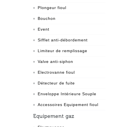
Plongeur fioul
Bouchon
Event
Sifflet anti-débordement
Limiteur de remplissage
Valve anti-siphon
Electrovanne fioul
Détecteur de fuite
Enveloppe Intérieure Souple
Accessoires Equipement fioul
Equipement gaz