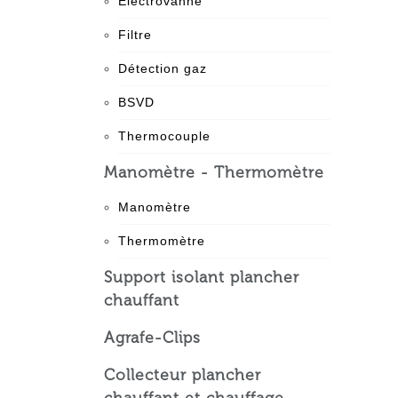
Electrovanne
Filtre
Détection gaz
BSVD
Thermocouple
Manomètre - Thermomètre
Manomètre
Thermomètre
Support isolant plancher
chauffant
Agrafe-Clips
Collecteur plancher