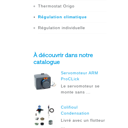
Thermostat Origo
Régulation climatique
Régulation individuelle
À découvrir dans notre
catalogue
Servomoteur ARM
ProCLick
Le servomoteur se
monte sans ...
Colifioul
Condensation
Livré avec un flotteur
...