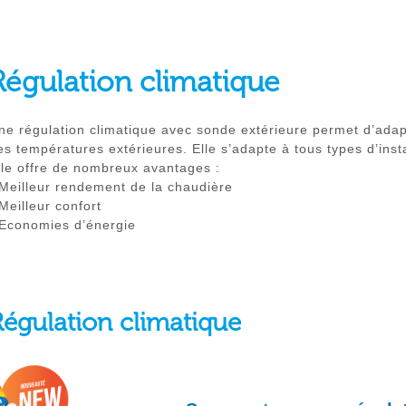
Régulation climatique
ne régulation climatique avec sonde extérieure permet d’adap
es températures extérieures. Elle s’adapte à tous types d’insta
lle offre de nombreux avantages :
 Meilleur rendement de la chaudière
 Meilleur confort
 Economies d’énergie
Régulation climatique