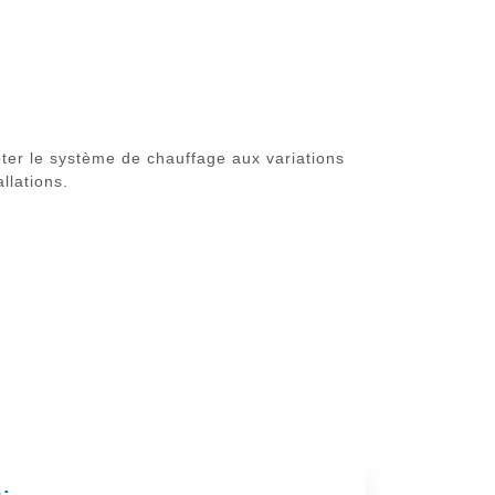
ter le système de chauffage aux variations
llations.