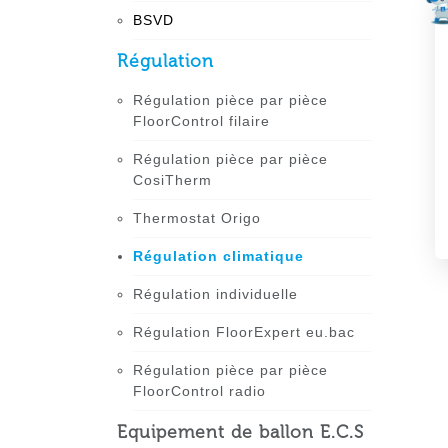
BSVD
Régulation
Régulation pièce par pièce
FloorControl filaire
Régulation pièce par pièce
CosiTherm
Thermostat Origo
Régulation climatique
Régulation individuelle
Régulation FloorExpert eu.bac
Régulation pièce par pièce
FloorControl radio
Equipement de ballon E.C.S