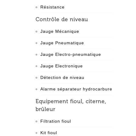
Résistance
Contrôle de niveau
Jauge Mécanique
Jauge Pneumatique
Jauge Electro-pneumatique
Jauge Electronique
Détection de niveau
Alarme séparateur hydrocarbure
Equipement fioul, citerne,
brûleur
Filtration fioul
Kit fioul