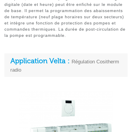
digitale (date et heure) peut être enfiché sur le module
de base. Il permet la programmation des abaissements
de température (neuf plage horaires sur deux secteurs)
et intègre une fonction de protection des pompes et
commandes thermiques. La durée de post-circulation de
la pompe est programmable.
Application Velta :
Régulation Cositherm
radio