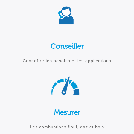
Conseiller
Connaître les besoins et les applications
Mesurer
Les combustions fioul, gaz et bois