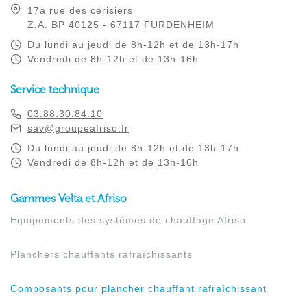
17a rue des cerisiers
Z.A. BP 40125 - 67117 FURDENHEIM
Du lundi au jeudi de 8h-12h et de 13h-17h
Vendredi de 8h-12h et de 13h-16h
Service technique
03.88.30.84.10
sav@groupeafriso.fr
Du lundi au jeudi de 8h-12h et de 13h-17h
Vendredi de 8h-12h et de 13h-16h
Gammes Velta et Afriso
Equipements des systèmes de chauffage Afriso
Planchers chauffants rafraîchissants
Composants pour plancher chauffant rafraîchissant