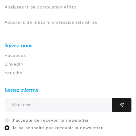
Analyseurs de combustion Afriso
Appareils de mesure professionnels Afriso
Suivez-nous
Facebook
Linkedin
Youtube
Restez informé
Adresse email
OK
J'accepte de recevoir la newsletter
Je ne souhaite pas recevoir la newsletter