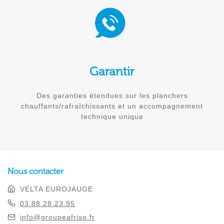
Garantir
Des garanties étendues sur les planchers
chauffants/rafraîchissants et un accompagnement
technique unique
Nous contacter
VELTA EUROJAUGE
03.88.28.23.95
info@groupeafriso.fr