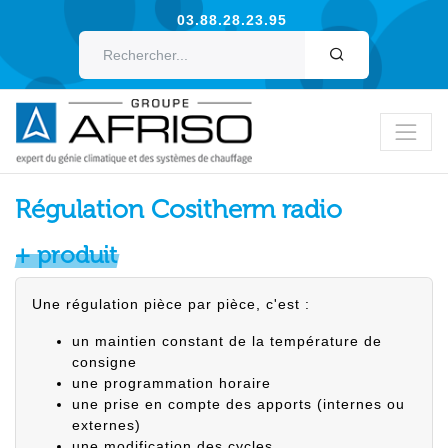
03.88.28.23.95
OK
Régulation Cositherm radio
+ produit
Une régulation pièce par pièce, c'est :
un maintien constant de la température de
consigne
une programmation horaire
une prise en compte des apports (internes ou
externes)
une modification des cycles