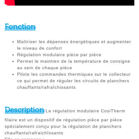
Fonction
Maîtriser les dépenses énergétiques et augmenter
le niveau de confort
Régulation modulaire pièce par pièce
Permet le maintien de la température de consigne
au sein de chaque pièce
Pilote les commandes thermiques sur le collecteur
ce qui permet de réguler les circuits de planchers
chauffants/rafraîchissants
Description
La régulation modulaire CosiTherm
filaire est un dispositif de régulation pièce par pièce
spécialement conçu pour la régulation de planchers
chauffants/rafraichîssants