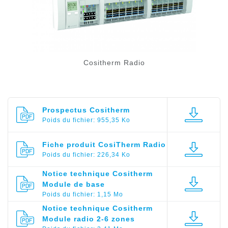
Cositherm Radio
Prospectus Cositherm
Poids du fichier: 955,35 Ko
Fiche produit CosiTherm Radio
Poids du fichier: 226,34 Ko
Notice technique Cositherm
Module de base
Poids du fichier: 1,15 Mo
Notice technique Cositherm
Module radio 2-6 zones