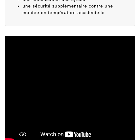
une sécurité supplémentaire contre une
montée en température accidentelle