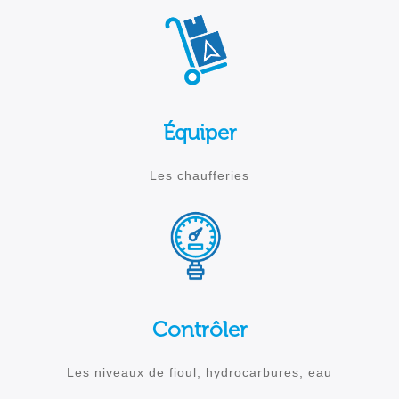
Équiper
Les chaufferies
Contrôler
Les niveaux de fioul, hydrocarbures, eau