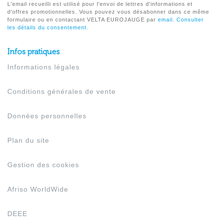
L'email recueilli est utilisé pour l'envoi de lettres d'informations et
d'offres promotionnelles. Vous pouvez vous désabonner dans ce même
formulaire ou en contactant VELTA EUROJAUGE par
email
.
Consulter
les détails du consentement.
Infos pratiques
Informations légales
Conditions générales de vente
Données personnelles
Plan du site
Gestion des cookies
Afriso WorldWide
DEEE